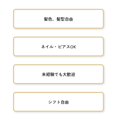
髪色、髪型自由
ネイル・ピアスOK
未経験でも大歓迎
シフト自由