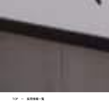
TOP ー
採用情報一覧