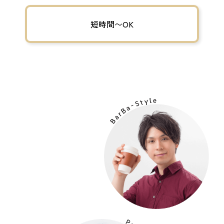
短時間〜OK