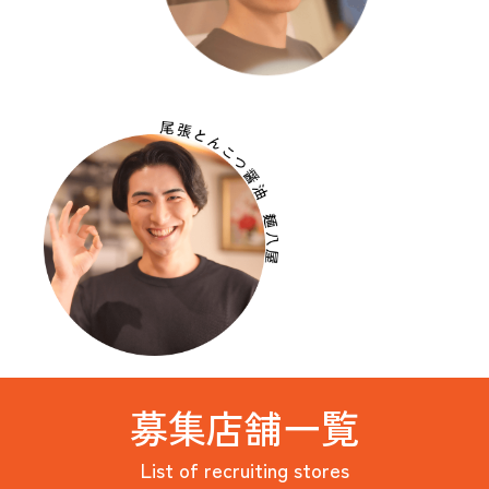
募集店舗一覧