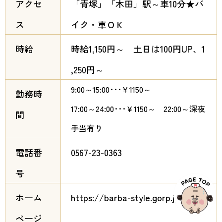
9:00～15:00･･･￥1150～
17:00～24:00･･･￥1150～ 22:00～深夜
手当有り